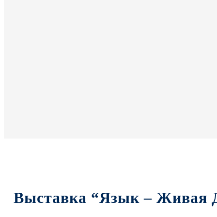
Выставка “Язык – Живая 