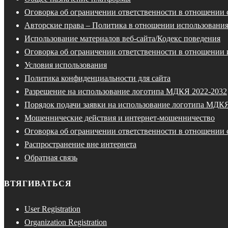
Оговорка об ограничении ответственности в отношении
Авторские права – Политика в отношении использования
Использование материалов веб-сайта/Кодекс поведения
Оговорка об ограничении ответственности в отношении 
Условия использования
Политика конфиденциальности для сайта
Разрешение на использование логотипа МДКЯ 2022-2032
Порядок подачи заявки на использование логотипа МДК
Мошеннические действия и интернет-мошенничество
Оговорка об ограничении ответственности в отношении 
Распространение вне интернета
Обратная связь
ВТЯГИВАТЬСЯ
User Registration
Organization Registration