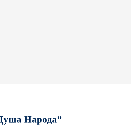
Душа Народа”