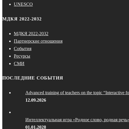
UNESCO
МДКЯ 2022-2032
МДКЯ 2022-2032
Партнерские отношения
События
Ресурсы
СМИ
ПОСЛЕДНИЕ СОБЫТИЯ
Advanced training of teachers on the topic “Interactive f
12.09.2026
Интеллектуальная игра «Родное слово, родная речь
01.01.2028