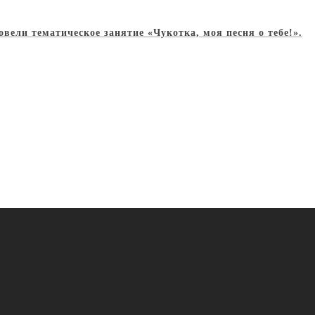
вели тематическое занятие «Чукотка, моя песня о тебе!».