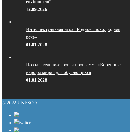
environment”
12.09.2026
Интеллектуальная игра «Родное слово, родная
речь»
01.01.2028
Познавательно-игровая программа «Коренные
народы мира» для обучающихся
01.01.2028
@2022 UNESCO