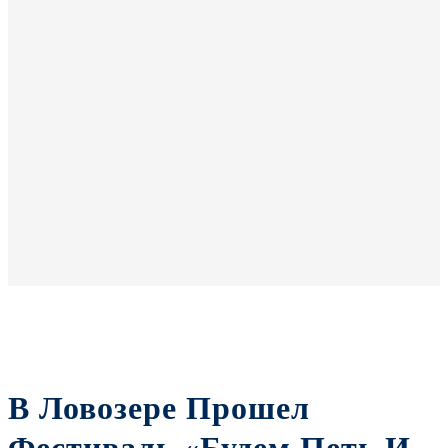
В Ловозере Прошел