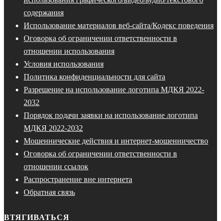
содержания
Использование материалов веб-сайта/Кодекс поведения
Оговорка об ограничении ответственности в
отношении использования
Условия использования
Политика конфиденциальности для сайта
Разрешение на использование логотипа МДКЯ 2022-
2032
Порядок подачи заявки на использование логотипа
МДКЯ 2022-2032
Мошеннические действия и интернет-мошенничество
Оговорка об ограничении ответственности в
отношении ссылок
Распространение вне интернета
Обратная связь
ВТЯГИВАТЬСЯ