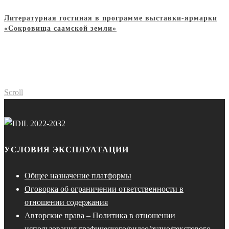
Литературная гостиная в программе выставки-ярмарки
«Сокровища саамской земли»
Scroll
УСЛОВИЯ ЭКСПЛУАТАЦИИ
Общее назначение платформы
Оговорка об ограничении ответственности в
отношении содержания
Авторские права – Политика в отношении
использования графического/видео/аудио/текстового