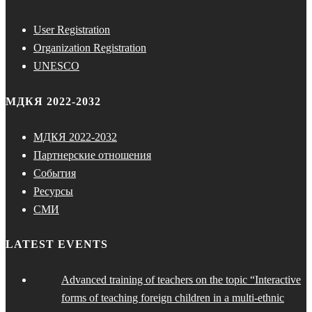
User Registration
Organization Registration
UNESCO
МДКЯ 2022-2032
МДКЯ 2022-2032
Партнерские отношения
События
Ресурсы
СМИ
LATEST EVENTS
Advanced training of teachers on the topic “Interactive
forms of teaching foreign children in a multi-ethnic