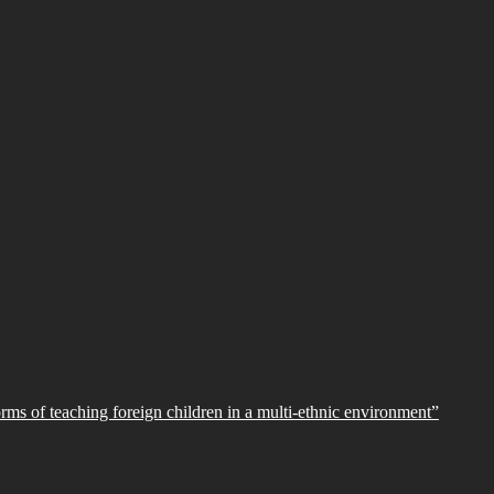
orms of teaching foreign children in a multi-ethnic environment”