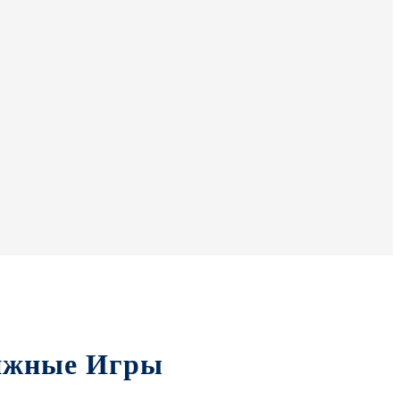
вижные Игры