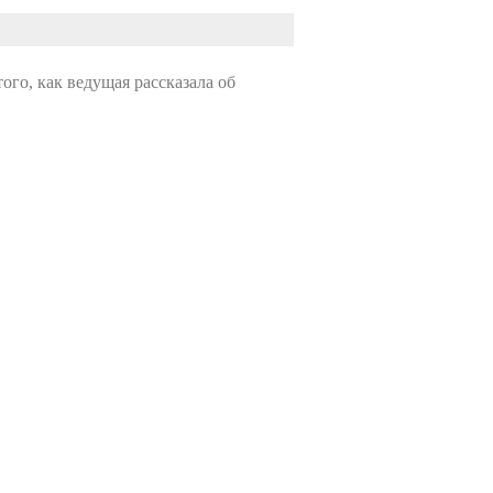
ого, как ведущая рассказала об