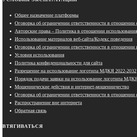
Общее назначение платформы
Оговорка об ограничении ответственности в отношении
Авторские права – Политика в отношении использования
Использование материалов веб-сайта/Кодекс поведения
Оговорка об ограничении ответственности в отношении 
Условия использования
Политика конфиденциальности для сайта
Разрешение на использование логотипа МДКЯ 2022-2032
Порядок подачи заявки на использование логотипа МДК
Мошеннические действия и интернет-мошенничество
Оговорка об ограничении ответственности в отношении 
Распространение вне интернета
Обратная связь
ВТЯГИВАТЬСЯ