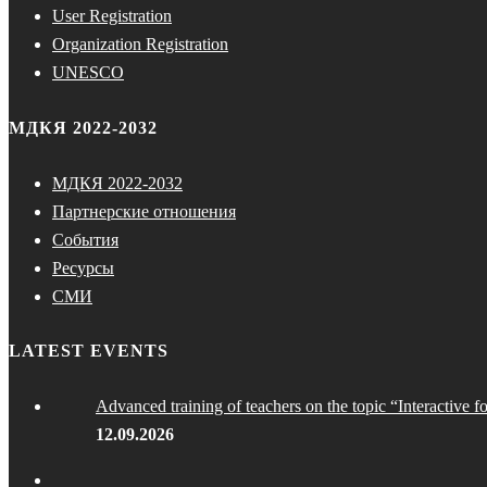
User Registration
Organization Registration
UNESCO
МДКЯ 2022-2032
МДКЯ 2022-2032
Партнерские отношения
События
Ресурсы
СМИ
LATEST EVENTS
Advanced training of teachers on the topic “Interactive f
12.09.2026