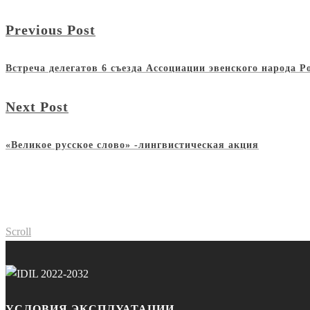
Previous Post
Встреча делегатов 6 съезда Ассоциации эвенского народа 
Next Post
«Великое русское слово» -лингвистическая акция
Scroll
УСЛОВИЯ ЭКСПЛУАТАЦИИ