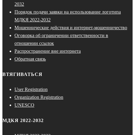
2032
Порядок подачи заявки на использование логотипа
МДКЯ 2022-2032
Мошеннические действия и интернет-мошенничество
Оговорка об ограничении ответственности в
отношении ссылок
Распространение вне интернета
Обратная связь
ВТЯГИВАТЬСЯ
User Registration
Organization Registration
UNESCO
МДКЯ 2022-2032