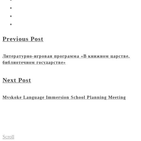
Previous Post
Литературно-игровая программа «В книжном царстве,
библиотечном государстве»
Next Post
Mvskoke Language Immersion School Planning Meeting
Scroll