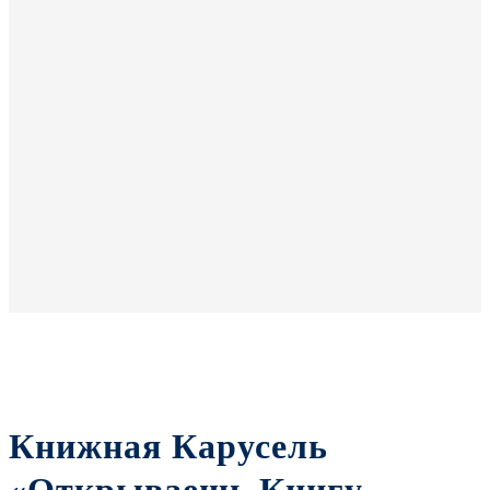
Книжная Карусель