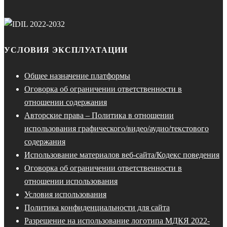
УСЛОВИЯ ЭКСПЛУАТАЦИИ
Общее назначение платформы
Оговорка об ограничении ответственности в
отношении содержания
Авторские права – Политика в отношении
использования графического/видео/аудио/текстового
содержания
Использование материалов веб-сайта/Кодекс поведения
Оговорка об ограничении ответственности в
отношении использования
Условия использования
Политика конфиденциальности для сайта
Разрешение на использование логотипа МДКЯ 2022-