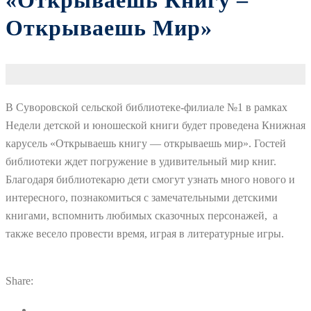
«Открываешь Книгу –
Открываешь Мир»
В Суворовской сельской библиотеке-филиале №1 в рамках
Недели детской и юношеской книги будет проведена Книжная
карусель «Открываешь книгу — открываешь мир». Гостей
библиотеки ждет погружение в удивительный мир книг.
Благодаря библиотекарю дети смогут узнать много нового и
интересного, познакомиться с замечательными детскими
книгами, вспомнить любимых сказочных персонажей, а
также весело провести время, играя в литературные игры.
Share: