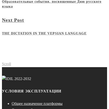
Образовательные события, посвященные Дню русского
языка
Next Post
THE DICTATION IN THE VEPSIAN LANGUAGE
Scroll
УСЛОВИЯ ЭКСПЛУАТАЦИИ
Общее назначение платформы