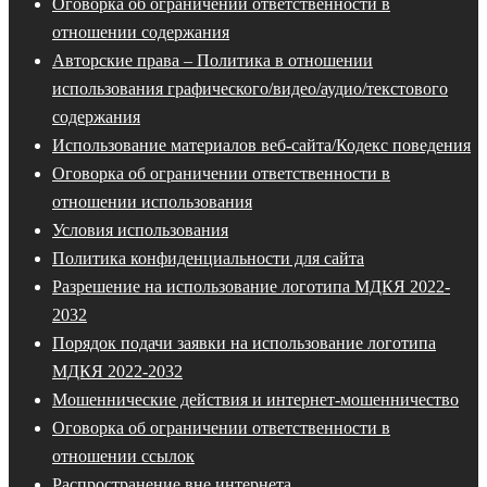
Оговорка об ограничении ответственности в
отношении содержания
Авторские права – Политика в отношении
использования графического/видео/аудио/текстового
содержания
Использование материалов веб-сайта/Кодекс поведения
Оговорка об ограничении ответственности в
отношении использования
Условия использования
Политика конфиденциальности для сайта
Разрешение на использование логотипа МДКЯ 2022-
2032
Порядок подачи заявки на использование логотипа
МДКЯ 2022-2032
Мошеннические действия и интернет-мошенничество
Оговорка об ограничении ответственности в
отношении ссылок
Распространение вне интернета