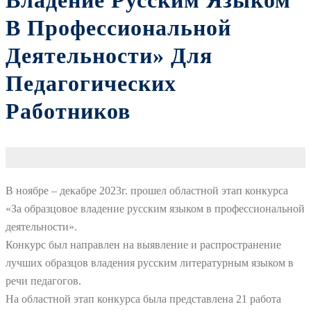
Владение Русским Языком
В Профессиональной
Деятельности» Для
Педагогических
Работников
В ноябре – декабре 2023г. прошел областной этап конкурса
«За образцовое владение русским языком в профессиональной
деятельности».
Конкурс был направлен на выявление и распространение
лучших образцов владения русским литературным языком в
речи педагогов.
На областной этап конкурса была представлена 21 работа