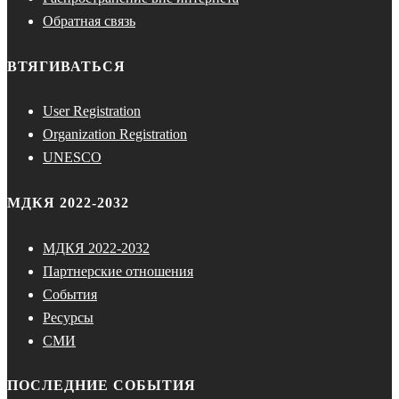
Обратная связь
ВТЯГИВАТЬСЯ
User Registration
Organization Registration
UNESCO
МДКЯ 2022-2032
МДКЯ 2022-2032
Партнерские отношения
События
Ресурсы
СМИ
ПОСЛЕДНИЕ СОБЫТИЯ