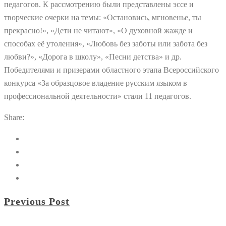
педагогов. К рассмотрению были представлены эссе и
творческие очерки на темы: «Остановись, мгновенье, ты
прекрасно!», «Дети не читают», «О духовной жажде и
способах её утоления», «Любовь без заботы или забота без
любви?», «Дорога в школу», «Песни детства» и др.
Победителями и призерами областного этапа Всероссийского
конкурса «За образцовое владение русским языком в
профессиональной деятельности» стали 11 педагогов.
Share:
Previous Post