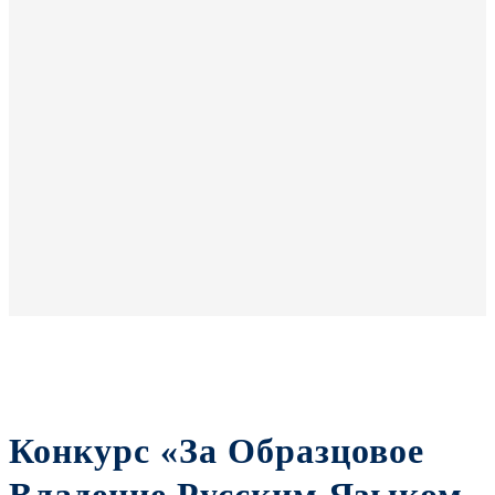
Конкурс «За Образцовое