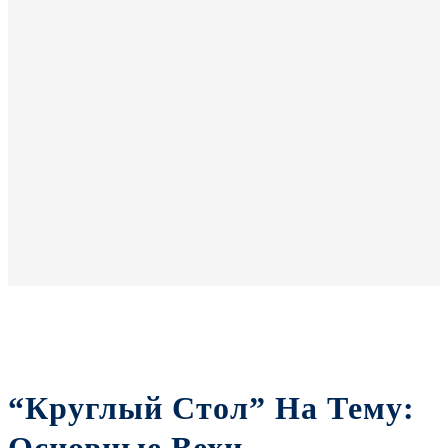
“Круглый Стол” На Тему: