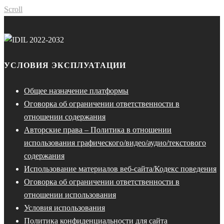
Scroll
УСЛОВИЯ ЭКСПЛУАТАЦИИ
Общее назначение платформы
Оговорка об ограничении ответственности в
отношении содержания
Авторские права – Политика в отношении
использования графического/видео/аудио/текстового
содержания
Использование материалов веб-сайта/Кодекс поведения
Оговорка об ограничении ответственности в
отношении использования
Условия использования
Политика конфиденциальности для сайта