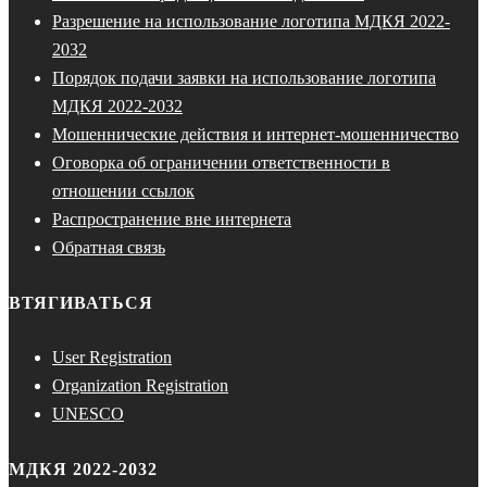
Разрешение на использование логотипа МДКЯ 2022-
2032
Порядок подачи заявки на использование логотипа
МДКЯ 2022-2032
Мошеннические действия и интернет-мошенничество
Оговорка об ограничении ответственности в
отношении ссылок
Распространение вне интернета
Обратная связь
ВТЯГИВАТЬСЯ
User Registration
Organization Registration
UNESCO
МДКЯ 2022-2032