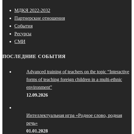
МДКЯ 2022-2032
Партнерские отношения
События
Ресурсы
СМИ
ПОСЛЕДНИЕ СОБЫТИЯ
Advanced training of teachers on the topic “Interactive
forms of teaching foreign children in a multi-ethnic
environment”
12.09.2026
Интеллектуальная игра «Родное слово, родная
речь»
01.01.2028