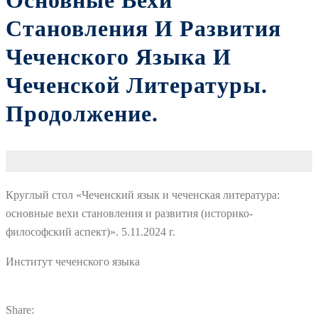
Основные Вехи
Становления И Развития
Чеченского Языка И
Чеченской Литературы.
Продолжение.
Круглый стол «Чеченский язык и чеченская литература:
основные вехи становления и развития (историко-
философский аспект)». 5.11.2024 г.
Институт чеченского языка
Share: