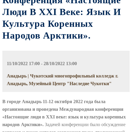
Конференция «Настоящие
Люди В XXI Веке: Язык И
Культура Коренных
Народов Арктики».
11/10/2022 17:00 - 28/10/2022 13:00
Анадырь | Чукотский многопрофильный колледж г.
Анадырь, Музейный Центр "Наследие Чукотки"
В городе Анадырь 11-12 октября 2022 года была
организована и проведена Международная конференция
«Настоящие люди в XXI веке: язык и культура коренных
народов Арктики».
Задачей конференции было обсуждение