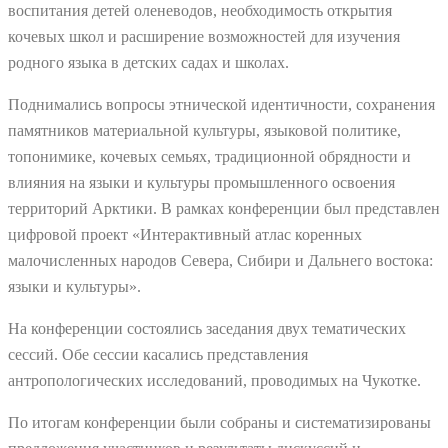
воспитания детей оленеводов, необходимость открытия
кочевых школ и расширение возможностей для изучения
родного языка в детских садах и школах.
Поднимались вопросы этнической идентичности, сохранения
памятников материальной культуры, языковой политике,
топонимике, кочевых семьях, традиционной обрядности и
влияния на языки и культуры промышленного освоения
территорий Арктики. В рамках конференции был представлен
цифровой проект «Интерактивный атлас коренных
малочисленных народов Севера, Сибири и Дальнего востока:
языки и культуры».
На конференции состоялись заседания двух тематических
сессий. Обе сессии касались представления
антропологических исследований, проводимых на Чукотке.
По итогам конференции были собраны и систематизированы