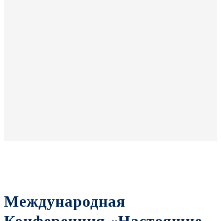
Международная