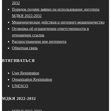
2032
Порядок подачи заявки на использование логотипа
МДКЯ 2022-2032
Мошеннические действия и интернет-мошенничество
Оговорка об ограничении ответственности в
отношении ссылок
Распространение вне интернета
Обратная связь
ВТЯГИВАТЬСЯ
User Registration
Organization Registration
UNESCO
МДКЯ 2022-2032