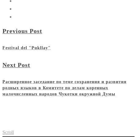
Previous Post
Festival del "Pukllay"
Next Post
Расширенное заседание по теме сохранения и развития
родных языков в Комитете по делам коренных
малочисленных народов Чукотки окружной Думы
Scroll