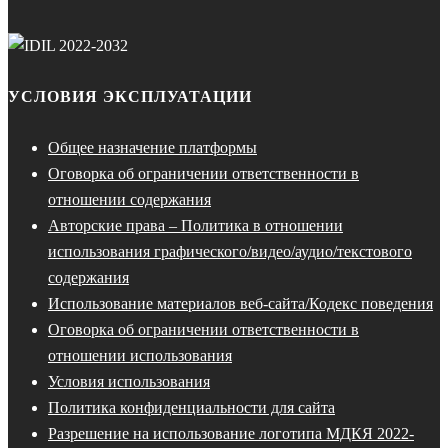
УСЛОВИЯ ЭКСПЛУАТАЦИИ
Общее назначение платформы
Оговорка об ограничении ответственности в
отношении содержания
Авторские права – Политика в отношении
использования графического/видео/аудио/текстового
содержания
Использование материалов веб-сайта/Кодекс поведения
Оговорка об ограничении ответственности в
отношении использования
Условия использования
Политика конфиденциальности для сайта
Разрешение на использование логотипа МДКЯ 2022-