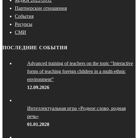
МДКЯ 2022-2032
Партнерские отношения
События
Ресурсы
СМИ
ПОСЛЕДНИЕ СОБЫТИЯ
Advanced training of teachers on the topic “Interactive
forms of teaching foreign children in a multi-ethnic
environment”
12.09.2026
Интеллектуальная игра «Родное слово, родная
речь»
01.01.2028