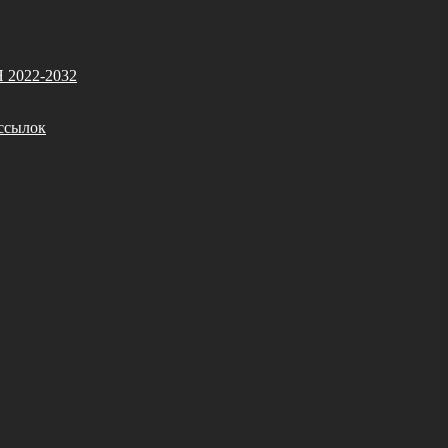
Я 2022-2032
ссылок