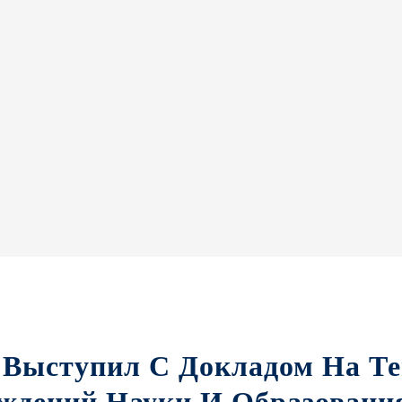
 Выступил С Докладом На Т