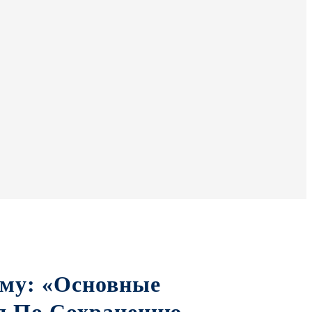
ему: «Основные