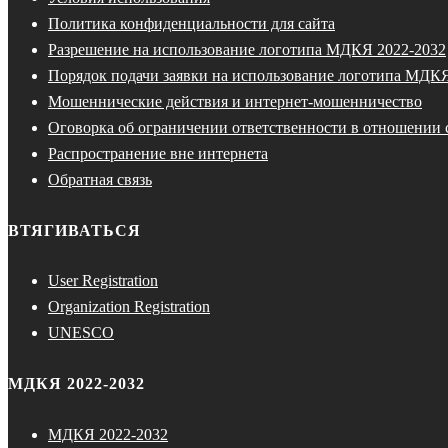
Политика конфиденциальности для сайта
Разрешение на использование логотипа МДКЯ 2022-2032
Порядок подачи заявки на использование логотипа МДК
Мошеннические действия и интернет-мошенничество
Оговорка об ограничении ответственности в отношении 
Распространение вне интернета
Обратная связь
ВТЯГИВАТЬСЯ
User Registration
Organization Registration
UNESCO
МДКЯ 2022-2032
МДКЯ 2022-2032