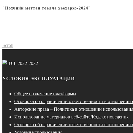
"Нохчийн меттан тоьлла хьехархо-2024"
Scroll
УСЛОВИЯ ЭКСПЛУАТАЦИИ
Общее назначение платформы
Оговорка об ограничении ответственности в отношении
Авторские права – Политика в отношении использования
Использование материалов веб-сайта/Кодекс поведения
Оговорка об ограничении ответственности в отношении 
Условия использования