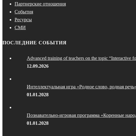
Партнерские отношения
События
Ресурсы
СМИ
ПОСЛЕДНИЕ СОБЫТИЯ
Advanced training of teachers on the topic “Interactive f
12.09.2026
Интеллектуальная игра «Родное слово, родная речь
01.01.2028
Познавательно-игровая программа «Коренные наро
01.01.2028