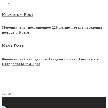
Previous Post
Мероприятие, посвященное 220-летию начала поселения
немцев в Крыму
Next Post
Фольклорная экспедиция Академии имени Гнесиных в
Ставропольском крае
Scroll