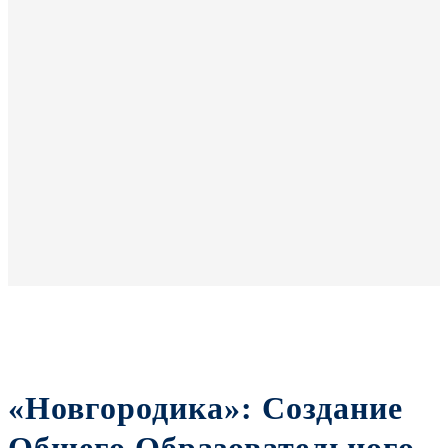
«Новгородика»: Создание