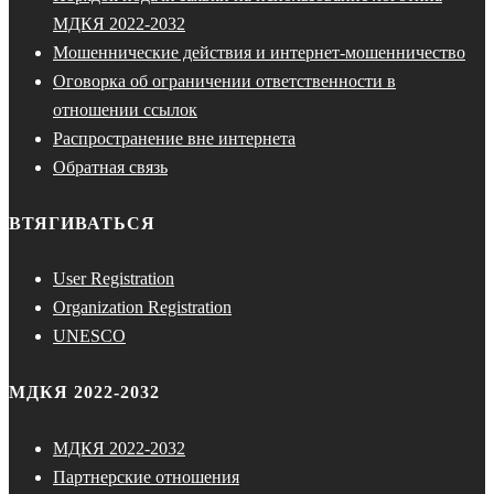
МДКЯ 2022-2032
Мошеннические действия и интернет-мошенничество
Оговорка об ограничении ответственности в
отношении ссылок
Распространение вне интернета
Обратная связь
ВТЯГИВАТЬСЯ
User Registration
Organization Registration
UNESCO
МДКЯ 2022-2032
МДКЯ 2022-2032
Партнерские отношения