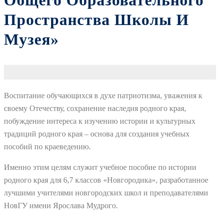
Общего Образовательного
Пространства Школы И
Музея»
Воспитание обучающихся в духе патриотизма, уважения к
своему Отечеству, сохранение наследия родного края,
побуждение интереса к изучению истории и культурных
традиций родного края – основа для создания учебных
пособий по краеведению.
Именно этим целям служит учебное пособие по истории
родного края для 6,7 классов «Новгородика», разработанное
лучшими учителями новгородских школ и преподавателями
НовГУ имени Ярослава Мудрого.