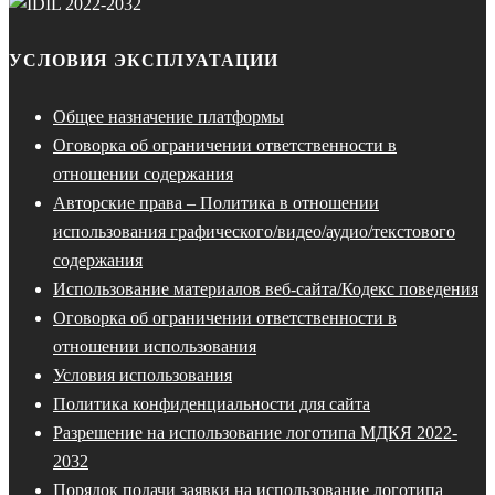
УСЛОВИЯ ЭКСПЛУАТАЦИИ
Общее назначение платформы
Оговорка об ограничении ответственности в
отношении содержания
Авторские права – Политика в отношении
использования графического/видео/аудио/текстового
содержания
Использование материалов веб-сайта/Кодекс поведения
Оговорка об ограничении ответственности в
отношении использования
Условия использования
Политика конфиденциальности для сайта
Разрешение на использование логотипа МДКЯ 2022-
2032
Порядок подачи заявки на использование логотипа