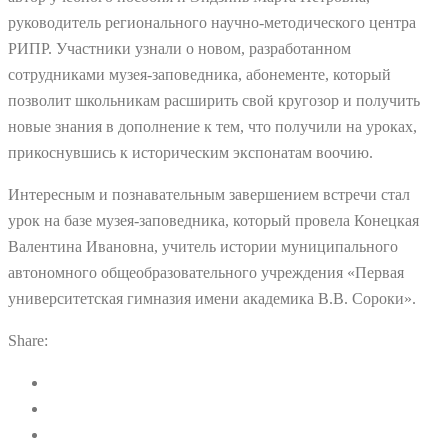
руководитель регионального научно-методического центра
РИПР. Участники узнали о новом, разработанном
сотрудниками музея-заповедника, абонементе, который
позволит школьникам расширить свой кругозор и получить
новые знания в дополнение к тем, что получили на уроках,
прикоснувшись к историческим экспонатам воочию.
Интересным и познавательным завершением встречи стал
урок на базе музея-заповедника, который провела Конецкая
Валентина Ивановна, учитель истории муниципального
автономного общеобразовательного учреждения «Первая
университетская гимназия имени академика В.В. Сороки».
Share: