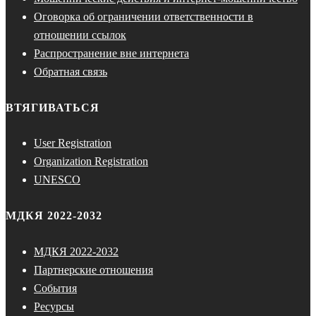
Оговорка об ограничении ответственности в
отношении ссылок
Распространение вне интернета
Обратная связь
ВТЯГИВАТЬСЯ
User Registration
Organization Registration
UNESCO
МДКЯ 2022-2032
МДКЯ 2022-2032
Партнерские отношения
События
Ресурсы