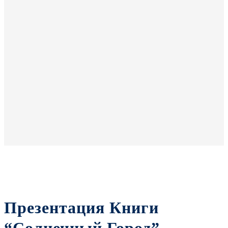
Презентация Книги