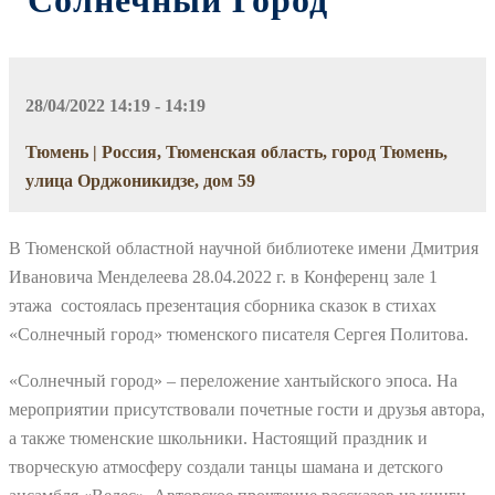
“Солнечный Город”
28/04/2022 14:19 - 14:19
Тюмень | Россия, Тюменская область, город Тюмень,
улица Орджоникидзе, дом 59
В Тюменской областной научной библиотеке имени Дмитрия
Ивановича Менделеева 28.04.2022 г. в Конференц зале 1
этажа состоялась презентация сборника сказок в стихах
«Солнечный город» тюменского писателя Сергея Политова.
«Солнечный город» – переложение хантыйского эпоса. На
мероприятии присутствовали почетные гости и друзья автора,
а также тюменские школьники. Настоящий праздник и
творческую атмосферу создали танцы шамана и детского