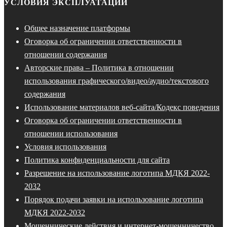
УСЛОВИЯ ЭКСПЛУАТАЦИИ
Общее назначение платформы
Оговорка об ограничении ответственности в
отношении содержания
Авторские права – Политика в отношении
использования графического/видео/аудио/текстового
содержания
Использование материалов веб-сайта/Кодекс поведения
Оговорка об ограничении ответственности в
отношении использования
Условия использования
Политика конфиденциальности для сайта
Разрешение на использование логотипа МДКЯ 2022-
2032
Порядок подачи заявки на использование логотипа
МДКЯ 2022-2032
Мошеннические действия и интернет-мошенничество