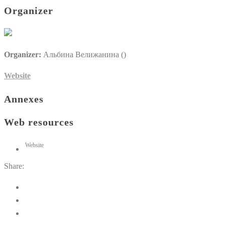
Organizer
Organizer:
Альбина Велижанина ()
Website
Annexes
Web resources
Website
Share: