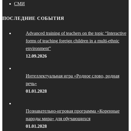
СМИ
ПОСЛЕДНИЕ СОБЫТИЯ
Advanced training of teachers on the topic “Interactive
forms of teaching foreign children in a multi-ethnic
environment”
12.09.2026
Интеллектуальная игра «Родное слово, родная
речь»
01.01.2028
Познавательно-игровая программа «Коренные
народы мира» для обучающихся
01.01.2028