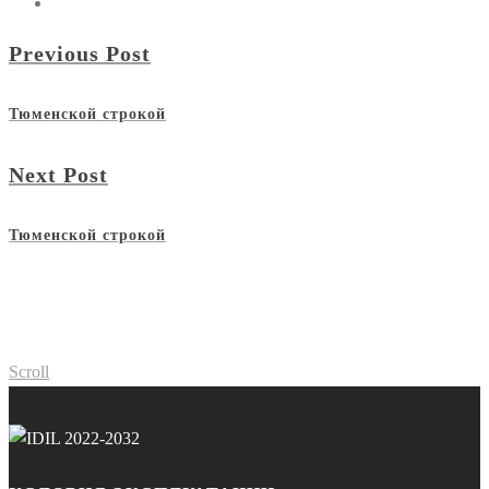
Previous Post
Тюменской строкой
Next Post
Тюменской строкой
Scroll