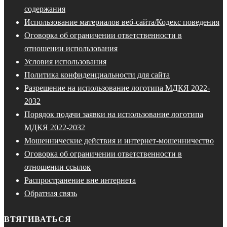
содержания
Использование материалов веб-сайта/Кодекс поведения
Оговорка об ограничении ответственности в
отношении использования
Условия использования
Политика конфиденциальности для сайта
Разрешение на использование логотипа МДКЯ 2022-
2032
Порядок подачи заявки на использование логотипа
МДКЯ 2022-2032
Мошеннические действия и интернет-мошенничество
Оговорка об ограничении ответственности в
отношении ссылок
Распространение вне интернета
Обратная связь
ВТЯГИВАТЬСЯ