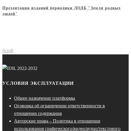
Презентация изданий периодики ЛОДБ "Земля родных
людей"
Scroll
УСЛОВИЯ ЭКСПЛУАТАЦИИ
Общее назначение платформы
Оговорка об ограничении ответственности в
отношении содержания
Авторские права – Политика в отношении
использования графического/видео/аудио/текстового