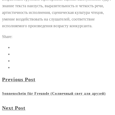
знание текста наизусть, выразительность и четкость речи,
артистичность исполнения, сценическая культура чтецов,
умение воздействовать на слушателей, соответствие
исполняемого произведения возрасту конкурсанта.
Share:
Previous Post
Sonnenschein für Freunde (Солнечный свет для друзей)
Next Post