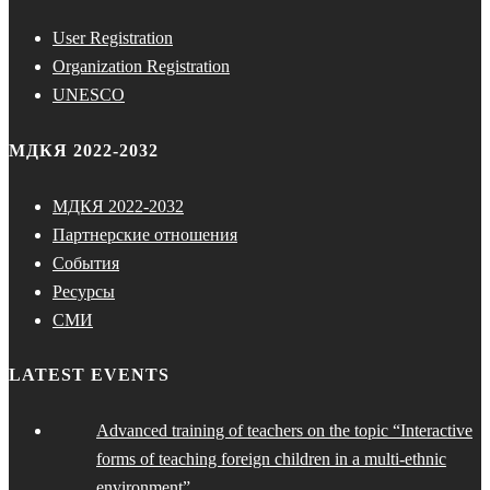
User Registration
Organization Registration
UNESCO
МДКЯ 2022-2032
МДКЯ 2022-2032
Партнерские отношения
События
Ресурсы
СМИ
LATEST EVENTS
Advanced training of teachers on the topic “Interactive
forms of teaching foreign children in a multi-ethnic
environment”