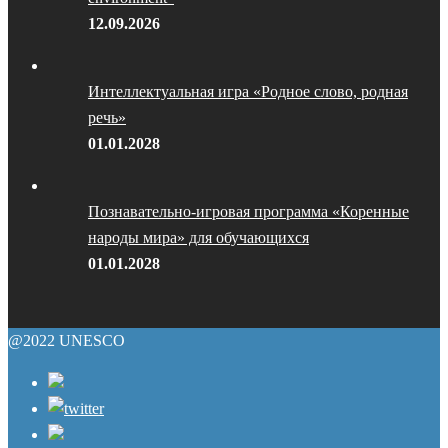
12.09.2026
Интеллектуальная игра «Родное слово, родная
речь»
01.01.2028
Познавательно-игровая программа «Коренные
народы мира» для обучающихся
01.01.2028
@2022 UNESCO