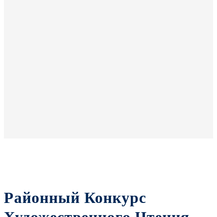
Районный Конкурс