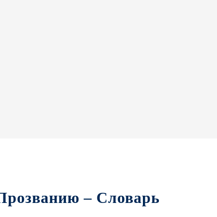
 Прозванию – Словарь