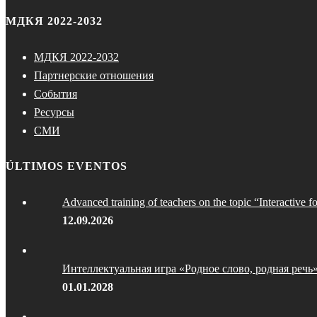
МДКЯ 2022-2032
МДКЯ 2022-2032
Партнерские отношения
События
Ресурсы
СМИ
ÚLTIMOS EVENTOS
Advanced training of teachers on the topic “Interactive f
12.09.2026
Интеллектуальная игра «Родное слово, родная речь
01.01.2028