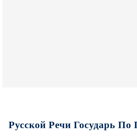
Русской Речи Государь По