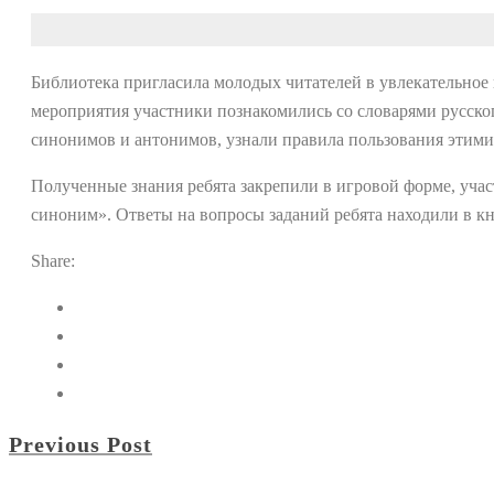
Библиотека пригласила молодых читателей в увлекательное
мероприятия участники познакомились со словарями русско
синонимов и антонимов, узнали правила пользования этими
Полученные знания ребята закрепили в игровой форме, уча
синоним». Ответы на вопросы заданий ребята находили в кн
Share:
Previous Post