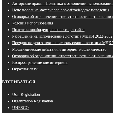
Авторские права – Политика в отношении использования
Использование материалов веб-сайта/Кодекс поведения
Оговорка об ограничении ответственности в отношении 
Условия использования
Политика конфиденциальности для сайта
Разрешение на использование логотипа МДКЯ 2022-2032
Порядок подачи заявки на использование логотипа МДК
Мошеннические действия и интернет-мошенничество
Оговорка об ограничении ответственности в отношении 
Распространение вне интернета
Обратная связь
ВТЯГИВАТЬСЯ
User Registration
Organization Registration
UNESCO