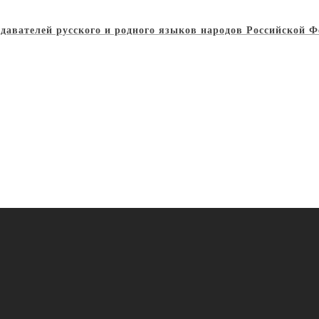
одавателей русского и родного языков народов Российской 