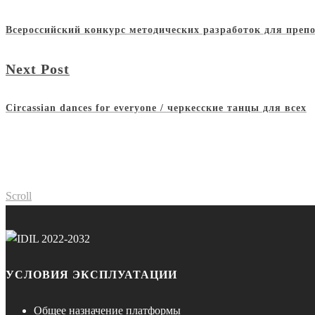
Всероссийский конкурс методических разработок для преп
Next Post
Circassian dances for everyone / черкесские танцы для всех
Scroll
УСЛОВИЯ ЭКСПЛУАТАЦИИ
Общее назначение платформы