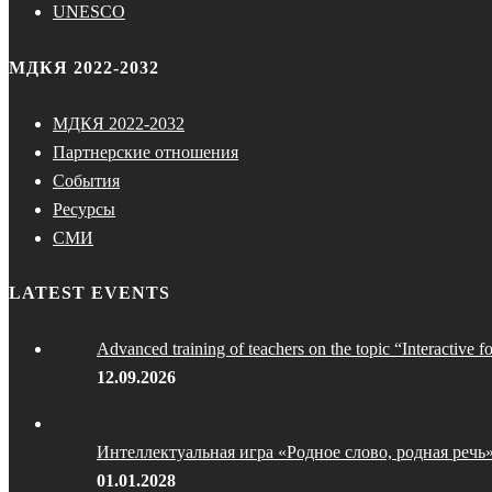
UNESCO
МДКЯ 2022-2032
МДКЯ 2022-2032
Партнерские отношения
События
Ресурсы
СМИ
LATEST EVENTS
Advanced training of teachers on the topic “Interactive f
12.09.2026
Интеллектуальная игра «Родное слово, родная речь
01.01.2028