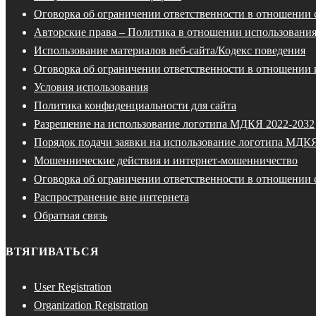
Оговорка об ограничении ответственности в отношении
Авторские права – Политика в отношении использования
Использование материалов веб-сайта/Кодекс поведения
Оговорка об ограничении ответственности в отношении 
Условия использования
Политика конфиденциальности для сайта
Разрешение на использование логотипа МДКЯ 2022-2032
Порядок подачи заявки на использование логотипа МДК
Мошеннические действия и интернет-мошенничество
Оговорка об ограничении ответственности в отношении 
Распространение вне интернета
Обратная связь
ВТЯГИВАТЬСЯ
User Registration
Organization Registration