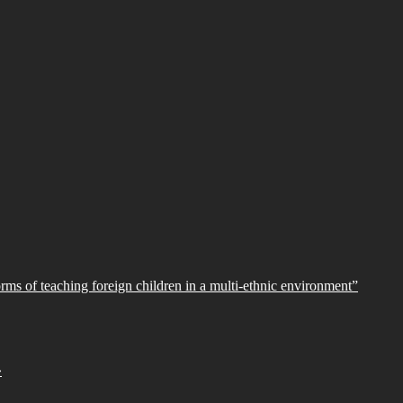
orms of teaching foreign children in a multi-ethnic environment”
»