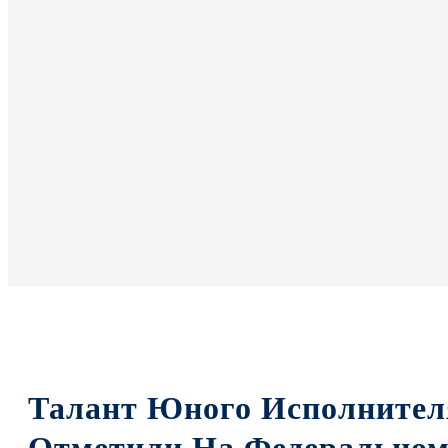
Талант Юного Исполнителя