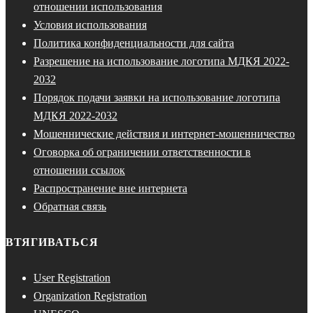
отношении использования
Условия использования
Политика конфиденциальности для сайта
Разрешение на использование логотипа МДКЯ 2022-
2032
Порядок подачи заявки на использование логотипа
МДКЯ 2022-2032
Мошеннические действия и интернет-мошенничество
Оговорка об ограничении ответственности в
отношении ссылок
Распространение вне интернета
Обратная связь
ВТЯГИВАТЬСЯ
User Registration
Organization Registration