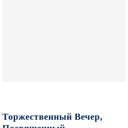
Торжественный Вечер,