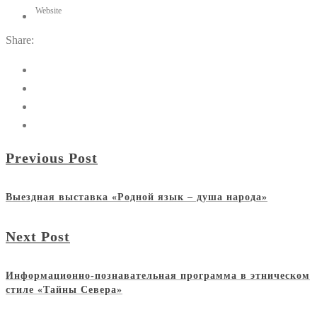
Website
Share:
Previous Post
Выездная выставка «Родной язык – душа народа»
Next Post
Информационно-познавательная программа в этническом
стиле «Тайны Севера»