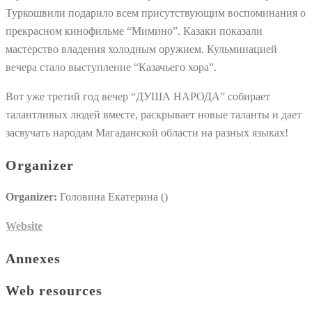
Туркошвили подарило всем присутствующим воспоминания о
прекрасном кинофильме “Мимино”. Казаки показали
мастерство владения холодным оружием. Кульминацией
вечера стало выступление “Казачьего хора”.
Вот уже третий год вечер “ДУША НАРОДА” собирает
талантливых людей вместе, раскрывает новые таланты и дает
засвучать народам Магаданской области на разных языках!
Organizer
Organizer:
Головина Екатерина ()
Website
Annexes
Web resources