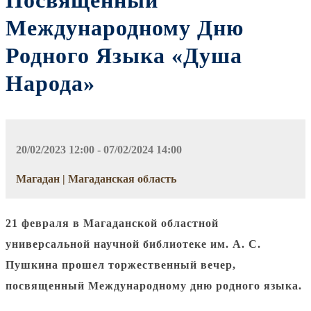
Посвященный
Международному Дню
Родного Языка «Душа
Народа»
20/02/2023 12:00 - 07/02/2024 14:00
Магадан | Магаданская область
21 февраля в Магаданской областной
универсальной научной библиотеке им. А. С.
Пушкина прошел торжественный вечер,
посвященный Международному дню родного языка.