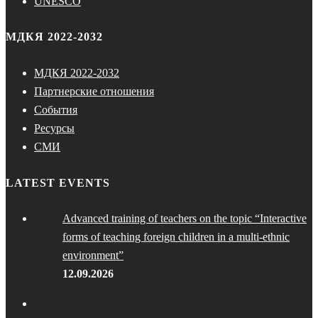
UNESCO
МДКЯ 2022-2032
МДКЯ 2022-2032
Партнерские отношения
События
Ресурсы
СМИ
LATEST EVENTS
Advanced training of teachers on the topic “Interactive
forms of teaching foreign children in a multi-ethnic
environment”
12.09.2026