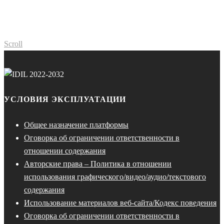
Scroll
УСЛОВИЯ ЭКСПЛУАТАЦИИ
Общее назначение платформы
Оговорка об ограничении ответственности в
отношении содержания
Авторские права – Политика в отношении
использования графического/видео/аудио/текстового
содержания
Использование материалов веб-сайта/Кодекс поведения
Оговорка об ограничении ответственности в