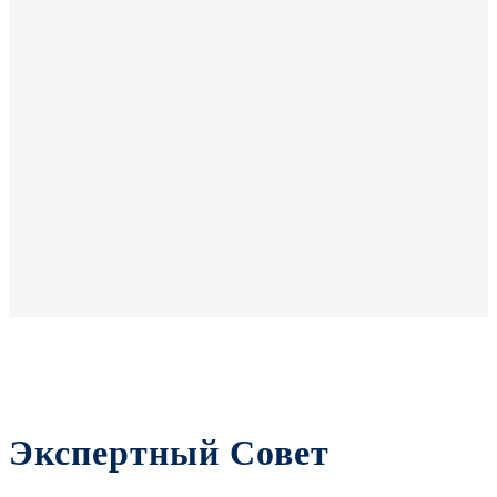
Экспертный Совет