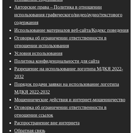
Авторские права – Политика в отношении
использования графического/видео/аудио/текстового
содержания
Использование материалов веб-сайта/Кодекс поведения
Оговорка об ограничении ответственности в
отношении использования
Условия использования
Политика конфиденциальности для сайта
Разрешение на использование логотипа МДКЯ 2022-
2032
Порядок подачи заявки на использование логотипа
МДКЯ 2022-2032
Мошеннические действия и интернет-мошенничество
Оговорка об ограничении ответственности в
отношении ссылок
Распространение вне интернета
Обратная связь