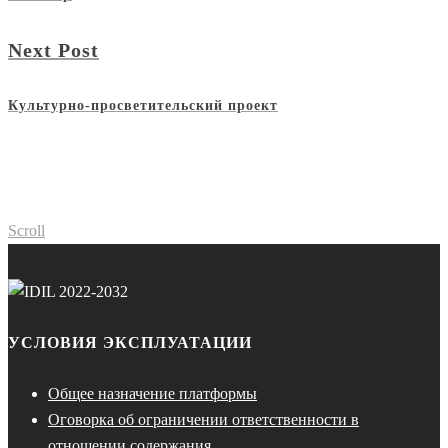
Next Post
Культурно-просветительский проект
Scroll
УСЛОВИЯ ЭКСПЛУАТАЦИИ
Общее назначение платформы
Оговорка об ограничении ответственности в
отношении содержания