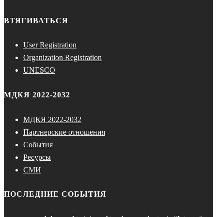
ВТЯГИВАТЬСЯ
User Registration
Organization Registration
UNESCO
МДКЯ 2022-2032
МДКЯ 2022-2032
Партнерские отношения
События
Ресурсы
СМИ
ПОСЛЕДНИЕ СОБЫТИЯ