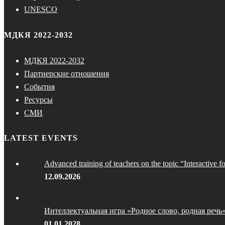
UNESCO
МДКЯ 2022-2032
МДКЯ 2022-2032
Партнерские отношения
События
Ресурсы
СМИ
LATEST EVENTS
Advanced training of teachers on the topic “Interactive f
12.09.2026
Интеллектуальная игра «Родное слово, родная речь
01.01.2028