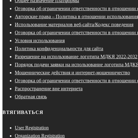
Общее назначение платформы
Оговорка об ограничении ответственности в отношении
Авторские права – Политика в отношении использования
Использование материалов веб-сайта/Кодекс поведения
Оговорка об ограничении ответственности в отношении 
Условия использования
Политика конфиденциальности для сайта
Разрешение на использование логотипа МДКЯ 2022-2032
Порядок подачи заявки на использование логотипа МДК
Мошеннические действия и интернет-мошенничество
Оговорка об ограничении ответственности в отношении 
Распространение вне интернета
Обратная связь
ВТЯГИВАТЬСЯ
User Registration
Organization Registration