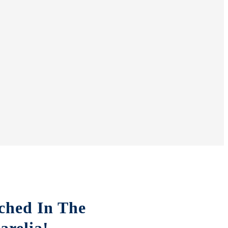
ched In The