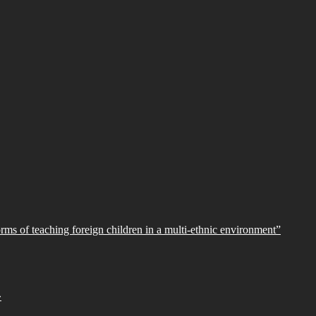
orms of teaching foreign children in a multi-ethnic environment”
»