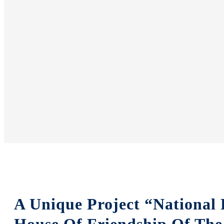
A Unique Project “National