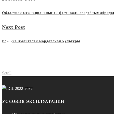
Областной межнациональный фестиваль свадебных обрядо
Next Post
Встреча любителей мордовской культуры
Scroll
УСЛОВИЯ ЭКСПЛУАТАЦИИ