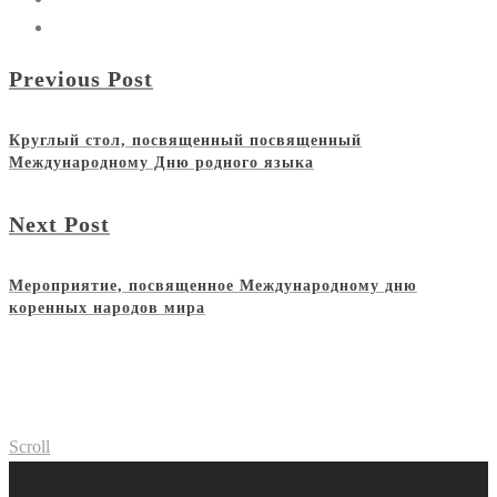
Previous Post
Круглый стол, посвященный посвященный
Международному Дню родного языка
Next Post
Мероприятие, посвященное Международному дню
коренных народов мира
Scroll