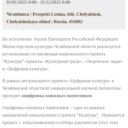
01/01/2022 0:00 - 31/12/2022 0:00
Челябинск | Prospekt Lenina, 64б, Chelyabinsk,
Chelyabinskaya oblast', Russia, 454902
Во исполнение Указов Президента Российской Федерации
Министерством культуры Челябинской области реализуется
региональная составляющая национального проекта
“Культура”: проекты «Культурная среда», «Творческие люди»
и «Цифровая культура».
В рамках регионального проекта «Цифровая культура» в
Челябинской областной универсальной научной библиотеке
проходит
оцифровка книжных памятников
.
Оцифровка книжных памятников – одно из важных
направлений наицонального проекта “Культура”. Начинается
процесс с этапа выявления и отбора документов (этот этап