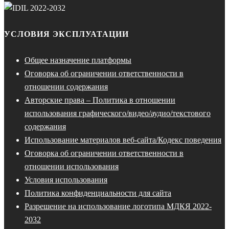
УСЛОВИЯ ЭКСПЛУАТАЦИИ
Общее назначение платформы
Оговорка об ограничении ответственности в
отношении содержания
Авторские права – Политика в отношении
использования графического/видео/аудио/текстового
содержания
Использование материалов веб-сайта/Кодекс поведения
Оговорка об ограничении ответственности в
отношении использования
Условия использования
Политика конфиденциальности для сайта
Разрешение на использование логотипа МДКЯ 2022-
2032