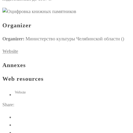
Organizer
Organizer:
Министерство культуры Челябинской области ()
Website
Annexes
Web resources
Website
Share: