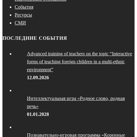
События
Ресурсы
СМИ
ПОСЛЕДНИЕ СОБЫТИЯ
Advanced training of teachers on the topic “Interactive
forms of teaching foreign children in a multi-ethnic
environment”
12.09.2026
Интеллектуальная игра «Родное слово, родная
речь»
01.01.2028
Познавательно-игровая программа «Коренные