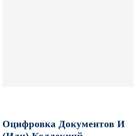
Оцифровка Документов И