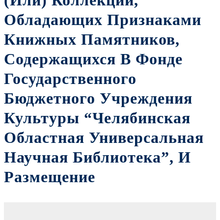
(или) Коллекций,
Обладающих Признаками
Книжных Памятников,
Содержащихся В Фонде
Государственного
Бюджетного Учреждения
Культуры “Челябинская
Областная Универсальная
Научная Библиотека”, И
Размещение