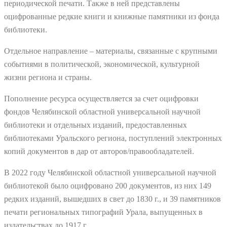
периодической печати. Также в ней представлены
оцифрованные редкие книги и книжные памятники из фонда
библиотеки.
Отдельное направление – материалы, связанные с крупными
событиями в политической, экономической, культурной
жизни региона и страны.
Пополнение ресурса осуществляется за счет оцифровки
фондов Челябинской областной универсальной научной
библиотеки и отдельных изданий, предоставленных
библиотеками Уральского региона, поступлений электронных
копий документов в дар от авторов/правообладателей.
В 2022 году Челябинской областной универсальной научной
библиотекой было оцифровано 200 документов, из них 149
редких изданий, вышедших в свет до 1830 г., и 39 памятников
печати региональных типографий Урала, выпущенных в
издательствах до 1917 г.