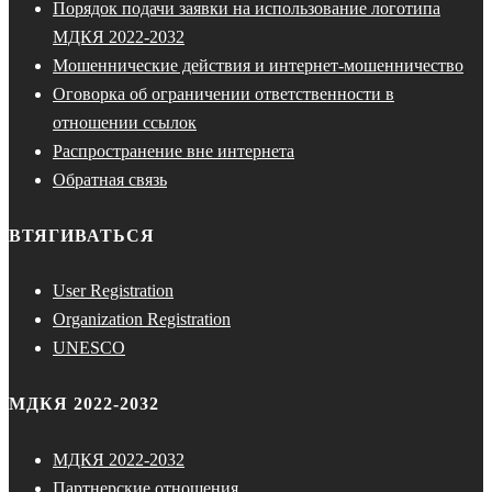
Порядок подачи заявки на использование логотипа
МДКЯ 2022-2032
Мошеннические действия и интернет-мошенничество
Оговорка об ограничении ответственности в
отношении ссылок
Распространение вне интернета
Обратная связь
ВТЯГИВАТЬСЯ
User Registration
Organization Registration
UNESCO
МДКЯ 2022-2032
МДКЯ 2022-2032
Партнерские отношения