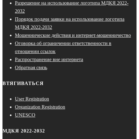
Разрешение на использование логотипа МДКЯ 2022-
2032
Порядок подачи заявки на использование логотипа
МДКЯ 2022-2032
Мошеннические действия и интернет-мошенничество
Оговорка об ограничении ответственности в
отношении ссылок
Распространение вне интернета
Обратная связь
ВТЯГИВАТЬСЯ
User Registration
Organization Registration
UNESCO
МДКЯ 2022-2032