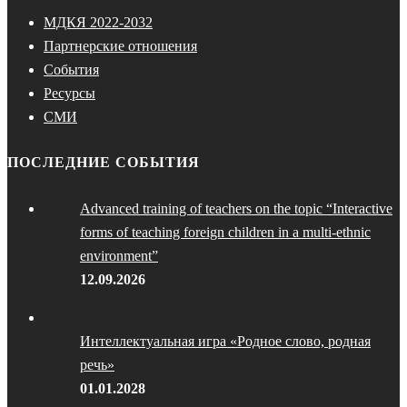
МДКЯ 2022-2032
Партнерские отношения
События
Ресурсы
СМИ
ПОСЛЕДНИЕ СОБЫТИЯ
Advanced training of teachers on the topic “Interactive
forms of teaching foreign children in a multi-ethnic
environment”
12.09.2026
Интеллектуальная игра «Родное слово, родная
речь»
01.01.2028