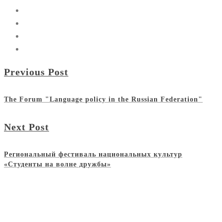
Previous Post
The Forum "Language policy in the Russian Federation"
Next Post
Региональный фестиваль национальных культур
«Студенты на волне дружбы»