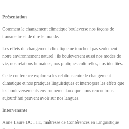
Présentation
Comment le changement climatique bouleverse nos façons de
transmettre et de dire le monde.
Les effets du changement climatique ne touchent pas seulement
notre environnement naturel : ils bouleversent aussi nos modes de
vie, nos relations humaines, nos pratiques culturelles, nos identités.
Cette conférence explorera les relations entre le changement
climatique et nos pratiques linguistiques et interrogera les effets que
les bouleversements environnementaux que nous rencontrons
aujourd’hui peuvent avoir sur nos langues.
Intervenante
Anne-Laure DOTTE, maîtresse de Conférences en Linguistique