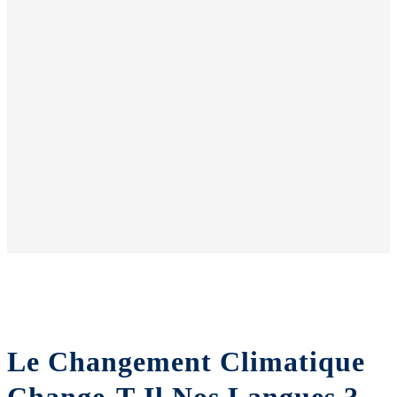
Le Changement Climatique