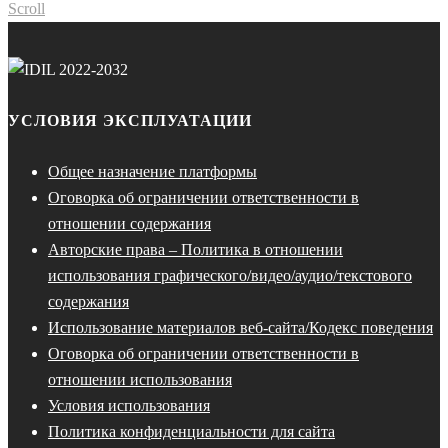
Scroll
УСЛОВИЯ ЭКСПЛУАТАЦИИ
Общее назначение платформы
Оговорка об ограничении ответственности в
отношении содержания
Авторские права – Политика в отношении
использования графического/видео/аудио/текстового
содержания
Использование материалов веб-сайта/Кодекс поведения
Оговорка об ограничении ответственности в
отношении использования
Условия использования
Политика конфиденциальности для сайта