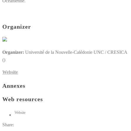
Océanienne.
Organizer
Organizer:
Université de la Nouvelle-Calédonie UNC / CRESICA
()
Website
Annexes
Web resources
Website
Share: