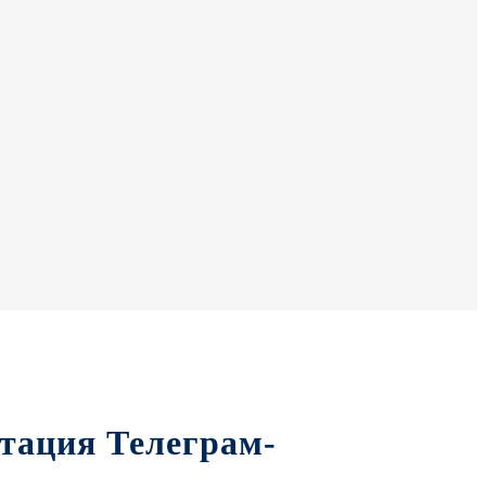
тация Телеграм-