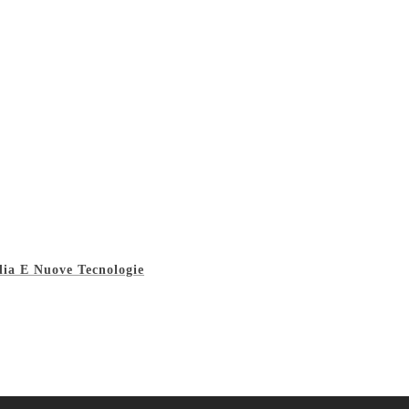
dia E Nuove Tecnologie