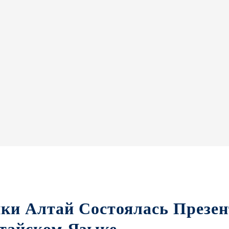
ки Алтай Состоялась Презен