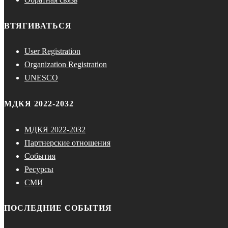
ВТЯГИВАТЬСЯ
User Registration
Organization Registration
UNESCO
МДКЯ 2022-2032
МДКЯ 2022-2032
Партнерские отношения
События
Ресурсы
СМИ
ПОСЛЕДНИЕ СОБЫТИЯ