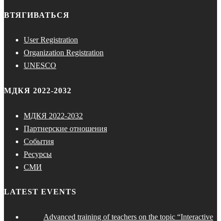
ВТЯГИВАТЬСЯ
User Registration
Organization Registration
UNESCO
МДКЯ 2022-2032
МДКЯ 2022-2032
Партнерские отношения
События
Ресурсы
СМИ
LATEST EVENTS
Advanced training of teachers on the topic “Interactive