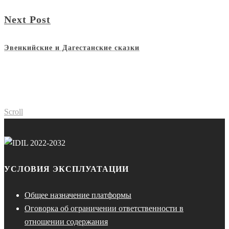
Next Post
Эвенкийские и Дагестанские сказки
Scroll
УСЛОВИЯ ЭКСПЛУАТАЦИИ
Общее назначение платформы
Оговорка об ограничении ответственности в
отношении содержания