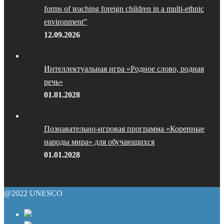
forms of teaching foreign children in a multi-ethnic
environment”
12.09.2026
Интеллектуальная игра «Родное слово, родная
речь»
01.01.2028
Познавательно-игровая программа «Коренные
народы мира» для обучающихся
01.01.2028
@2022 UNESCO