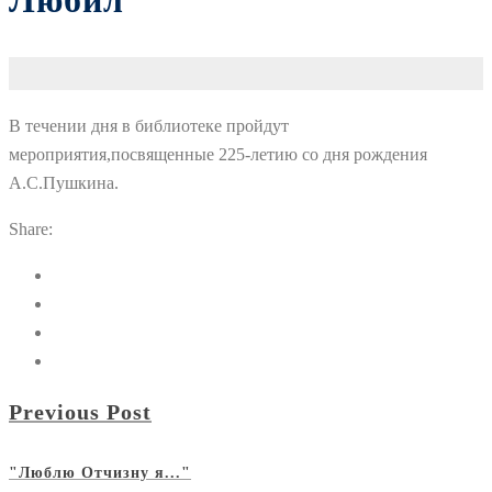
Любил
В течении дня в библиотеке пройдут
мероприятия,посвященные 225-летию со дня рождения
А.С.Пушкина.
Share:
Previous Post
"Люблю Отчизну я..."