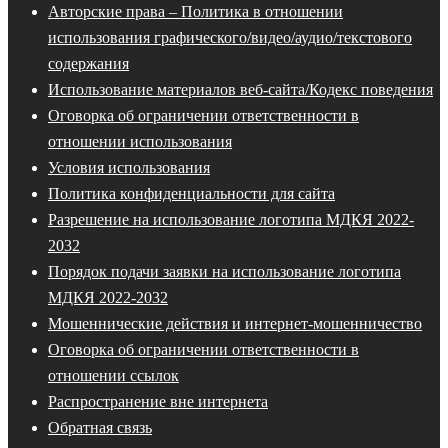
Авторские права – Политика в отношении
использования графического/видео/аудио/текстового
содержания
Использование материалов веб-сайта/Кодекс поведения
Оговорка об ограничении ответственности в
отношении использования
Условия использования
Политика конфиденциальности для сайта
Разрешение на использование логотипа МДКЯ 2022-
2032
Порядок подачи заявки на использование логотипа
МДКЯ 2022-2032
Мошеннические действия и интернет-мошенничество
Оговорка об ограничении ответственности в
отношении ссылок
Распространение вне интернета
Обратная связь